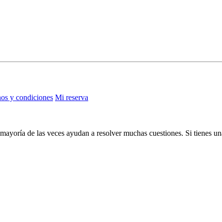
os y condiciones
Mi reserva
mayoría de las veces ayudan a resolver muchas cuestiones. Si tienes una