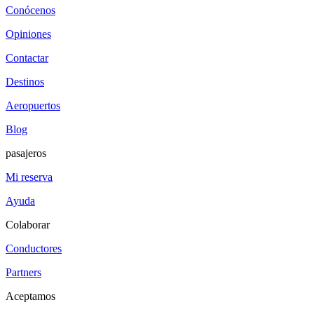
Conócenos
Opiniones
Contactar
Destinos
Aeropuertos
Blog
pasajeros
Mi reserva
Ayuda
Colaborar
Conductores
Partners
Aceptamos