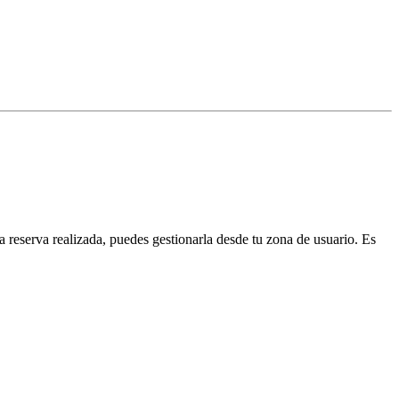
 reserva realizada, puedes gestionarla desde tu zona de usuario. Es