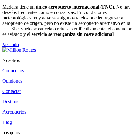
Madeira tiene un
único aeropuerto internacional (FNC)
. No hay
desvíos frecuentes como en otras islas. En condiciones
meteorológicas muy adversas algunos vuelos pueden regresar al
aeropuerto de origen, pero no existe un aeropuerto alternativo en la
isla. Si el vuelo se cancela o retrasa significativamente, el conductor
es avisado y el
servicio se reorganiza sin coste adicional
.
Ver todo
Nosotros
Conócenos
Opiniones
Contactar
Destinos
Aeropuertos
Blog
pasajeros