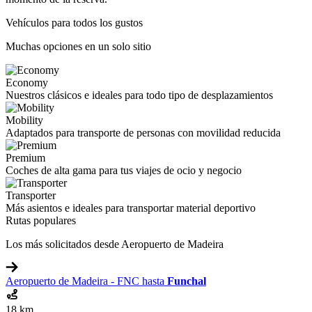
Vehículos para todos los gustos
Muchas opciones en un solo sitio
Economy
Nuestros clásicos e ideales para todo tipo de desplazamientos
Mobility
Adaptados para transporte de personas con movilidad reducida
Premium
Coches de alta gama para tus viajes de ocio y negocio
Transporter
Más asientos e ideales para transportar material deportivo
Rutas populares
Los más solicitados desde Aeropuerto de Madeira
Aeropuerto de Madeira - FNC hasta
Funchal
18 km