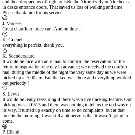
and then dropped us off right outside the Airport’s Ryan Air check-
in desks entrance doors. That saved us lots of walking and time.
Please thank him for his service.
J. Van ees
Great chauffeur ..nice car . And on time ..
K. Goepel
everything is perfekt, thank you.
K. Soendergaard
It would be nice with an e-mail to confirm the reservation for the
return transportation one day in advance; we received the confirm
mail during the middle of the night the very same day as we were
picked up at 5:00 am. But the taxi was there and everything worked
out perfectly !
S. Lewis
It would be really reassuring if there was a live tracking feature. Our
pick up was at 0515 and there was nothing to tell us the taxi was on
its way. It turned up exactly on time so no complaints, but at that
time in the morning, I was still a bit nervous that it wasn’t going to
come.
P. Ellanti