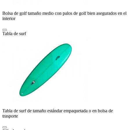
Bolsa de golf tamaño medio con palos de golf bien asegurados en el
interior
Tabla de surf
Tabla de surf de tamaño estándar empaquetada o en bolsa de
trasporte