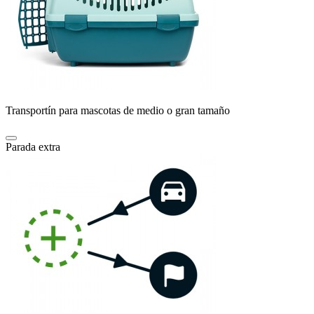
Transportín para mascotas de medio o gran tamaño
Parada extra