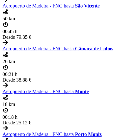
Aeropuerto de Madeira - FNC hasta
São Vicente
50 km
00:45 h
Desde
79.35 €
Aeropuerto de Madeira - FNC hasta
Câmara de Lobos
26 km
00:21 h
Desde
38.88 €
Aeropuerto de Madeira - FNC hasta
Monte
18 km
00:18 h
Desde
25.12 €
Aeropuerto de Madeira - FNC hasta
Porto Moniz