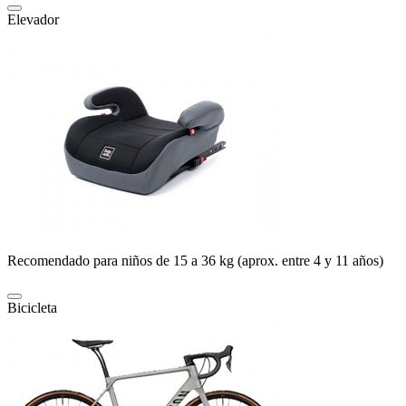
Elevador
Recomendado para niños de 15 a 36 kg (aprox. entre 4 y 11 años)
Bicicleta