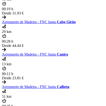
00:19 h
Desde
31.93 €
Aeropuerto de Madeira - FNC hasta
Cabo Girão
29 km
00:28 h
Desde
44.44 €
Aeropuerto de Madeira - FNC hasta
Caniço
13 km
00:12 h
Desde
23.81 €
Aeropuerto de Madeira - FNC hasta
Calheta
51 km