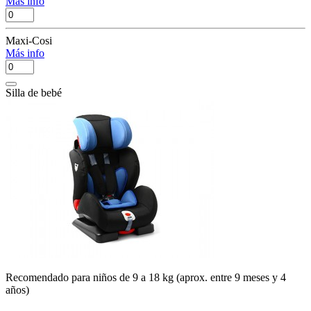
Más info
Maxi-Cosi
Más info
Silla de bebé
Recomendado para niños de 9 a 18 kg (aprox. entre 9 meses y 4
años)