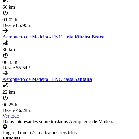
66 km
01:02 h
Desde
85.96 €
Aeropuerto de Madeira - FNC hasta
Ribeira Brava
36 km
00:33 h
Desde
55.54 €
Aeropuerto de Madeira - FNC hasta
Santana
22 km
00:25 h
Desde
46.28 €
Ver todo
Datos interesantes sobre traslados Aeropuerto de Madeira
Lugar al que más realizamos servicios
Funchal