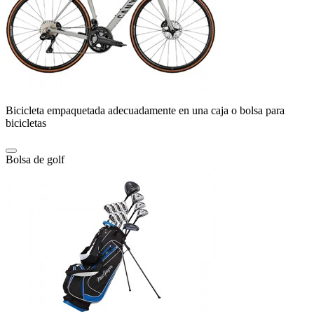
Bicicleta empaquetada adecuadamente en una caja o bolsa para
bicicletas
Bolsa de golf