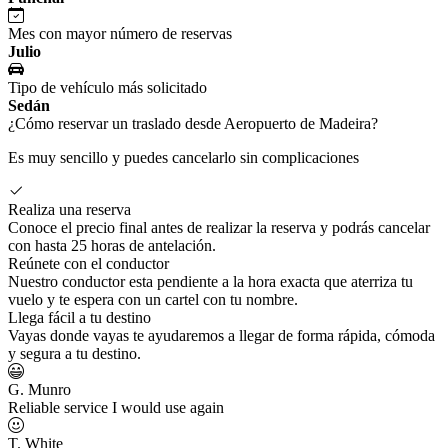
Mes con mayor número de reservas
Julio
Tipo de vehículo más solicitado
Sedán
¿Cómo reservar un traslado desde Aeropuerto de Madeira?
Es muy sencillo y puedes cancelarlo sin complicaciones
Realiza una reserva
Conoce el precio final antes de realizar la reserva y podrás cancelar
con hasta 25 horas de antelación.
Reúnete con el conductor
Nuestro conductor esta pendiente a la hora exacta que aterriza tu
vuelo y te espera con un cartel con tu nombre.
Llega fácil a tu destino
Vayas donde vayas te ayudaremos a llegar de forma rápida, cómoda
y segura a tu destino.
G. Munro
Reliable service I would use again
T. White