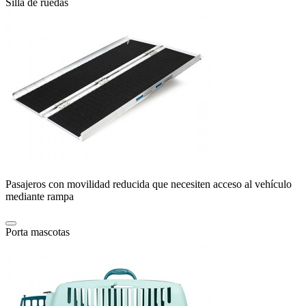
Silla de ruedas
Pasajeros con movilidad reducida que necesiten acceso al vehículo
mediante rampa
Porta mascotas