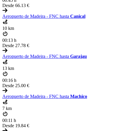
00:45 h
Desde
66.13 €
Aeropuerto de Madeira - FNC hasta
Caniçal
10 km
00:13 h
Desde
27.78 €
Aeropuerto de Madeira - FNC hasta
Garajau
13 km
00:16 h
Desde
25.00 €
Aeropuerto de Madeira - FNC hasta
Machico
7 km
00:11 h
Desde
19.84 €