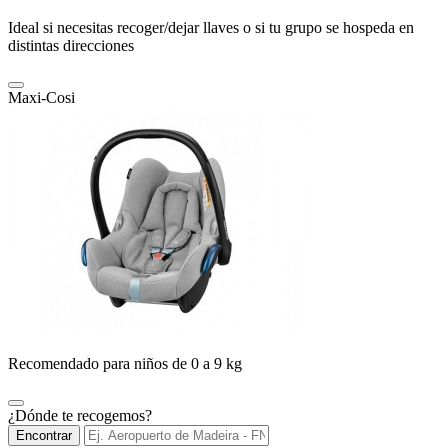
Ideal si necesitas recoger/dejar llaves o si tu grupo se hospeda en
distintas direcciones
Maxi-Cosi
Recomendado para niños de 0 a 9 kg
¿Dónde te recogemos?
Encontrar