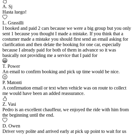
A. Sj
Hasta luego!
L. Grassilli
I booked and paid 2 cars because we were a big group but you only
sent 1 because you thought I made a mistake. If you think that a
costumer made a mistake you should first send an email asking for
clarification and then delate the booking for one car, especially
because I already paid for both of them in advance so it was
basically not providing me a service that I paid for
T. Power
An email to confirm booking and pick up time would be nice.
P. Matonti
A confirmation email or text when vehicle was on route to collect
me would have been an added reassurance.
Z. Vasi
Pedro is an excellent chauffeur, we enjoyed the ride with him from
the beginning until the end.
D. Owen
Driver very polite and arrived early at pick up point to wait for us