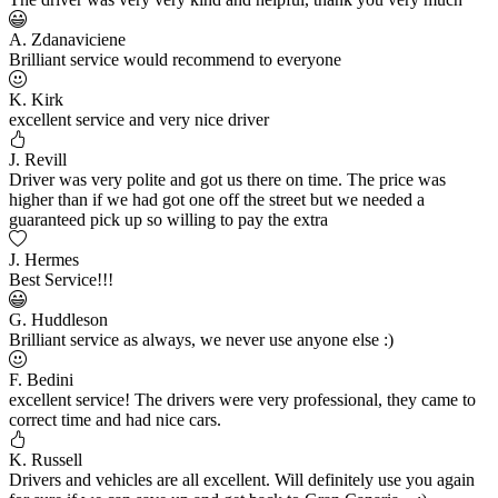
A. Zdanaviciene
Brilliant service would recommend to everyone
K. Kirk
excellent service and very nice driver
J. Revill
Driver was very polite and got us there on time. The price was
higher than if we had got one off the street but we needed a
guaranteed pick up so willing to pay the extra
J. Hermes
Best Service!!!
G. Huddleson
Brilliant service as always, we never use anyone else :)
F. Bedini
excellent service! The drivers were very professional, they came to
correct time and had nice cars.
K. Russell
Drivers and vehicles are all excellent. Will definitely use you again